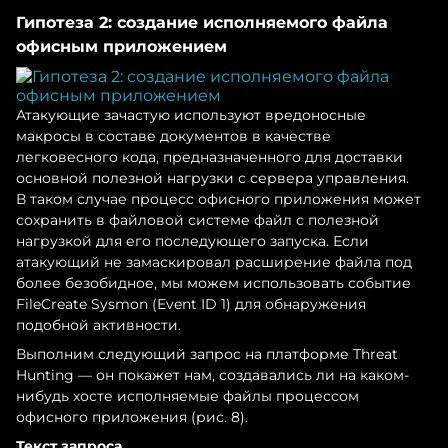
Гипотеза 2: создание исполняемого файла
офисным приложением
Атакующие зачастую используют вредоносные
макросы в составе документов в качестве
легковесного кода, предназначенного для доставки
основной полезной нагрузки с сервера управления.
В таком случае процесс офисного приложения может
сохранить в файловой системе файл с полезной
нагрузкой для его последующего запуска. Если
атакующий не замаскировал расширение файла под
более безобидное, мы можем использовать событие
FileCreate Sysmon (Event ID 1) для обнаружения
подобной активности.
Выполним следующий запрос на платформе Threat
Hunting — он покажет нам, создавались ли на каком-
нибудь хосте исполняемые файлы процессом
офисного приложения (рис. 8).
Текст запроса