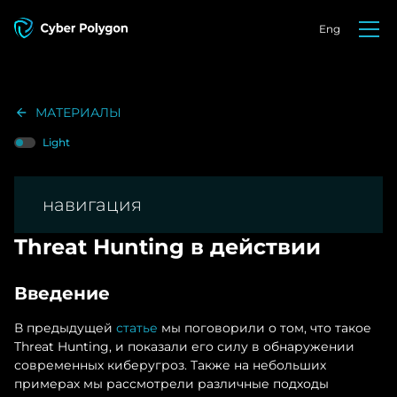
Eng
МАТЕРИАЛЫ
Light
навигация
Threat Hunting в действии
Введение
В предыдущей
статье
мы поговорили о том, что такое
Threat Hunting, и показали его силу в обнаружении
современных киберугроз. Также на небольших
примерах мы рассмотрели различные подходы