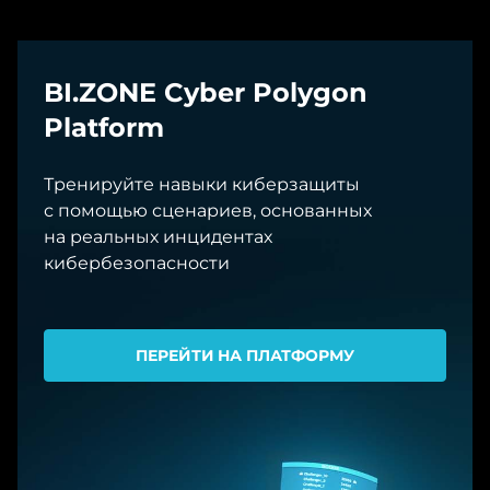
BI.ZONE Cyber Polygon
Platform
Тренируйте навыки киберзащиты
с помощью сценариев, основанных
на реальных инцидентах
кибербезопасности
ПЕРЕЙТИ НА ПЛАТФОРМУ