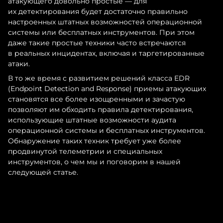
атакующего довольно простые — для
их детектирования будет достаточно правильно
настроенных штатных возможностей операционной
системы или бесплатных инструментов. При этом
даже такие простые техники часто встречаются
в реальных инцидентах, включая и таргетированные
атаки.
В то же время с развитием решений класса EDR
(Endpoint Detection and Response) приемы атакующих
становятся все более изощренными и зачастую
позволяют им обходить правила детектирования,
использующие штатные возможности аудита
операционной системы и бесплатных инструментов.
Обнаружение таких техник требует уже более
продвинутой телеметрии и специальных
инструментов, о чем мы и поговорим в нашей
следующей статье.